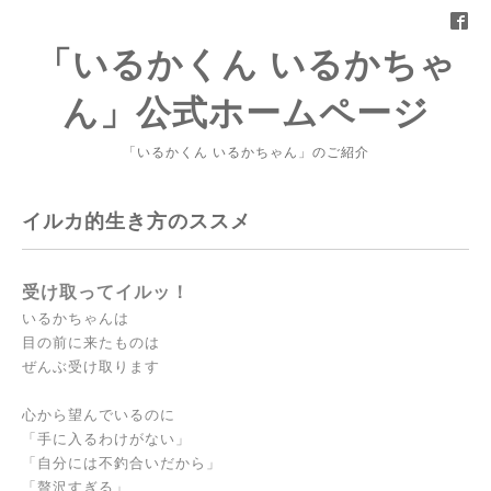
「いるかくん いるかちゃ
ん」公式ホームページ
「いるかくん いるかちゃん」のご紹介
イルカ的生き方のススメ
受け取ってイルッ！
いるかちゃんは
目の前に来たものは
ぜんぶ受け取ります
心から望んでいるのに
「手に入るわけがない」
「自分には不釣合いだから」
「贅沢すぎる」