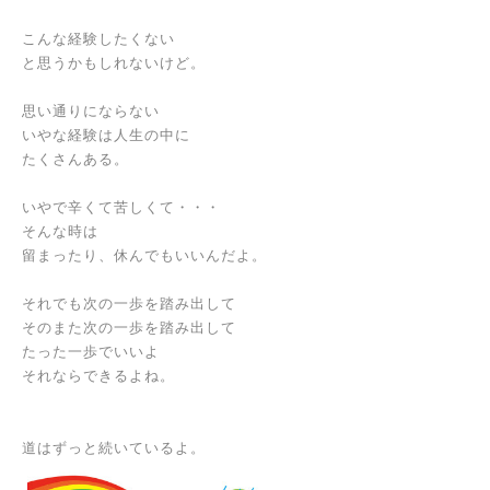
こんな経験したくない
と思うかもしれないけど。
思い通りにならない
いやな経験は人生の中に
たくさんある。
いやで辛くて苦しくて・・・
そんな時は
留まったり、休んでもいいんだよ。
それでも
次の一歩を踏み出して
そのまた次の一歩を踏み出して
たった一歩でいいよ
それならできるよね。
道はずっと続いているよ。