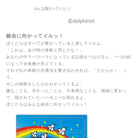
統合に向かってイルッ！
ぼくたちはすべてが繋がっていると感じてイルよ。
「これは、あの時の体験と同じだな！」
あなたの中でバラバラになっている記憶をつなげると、一つの絵
になって全体像が見えてくる。
それぞれの体験の共通項を繋ぎ合わせれば、「だからか！」っ
て。
ぜこの体験をしたのかわかってくるよ。
嫌なことも、辛かったことも、不条理なことも、感謝に変わっ
て、隠されていたハーモニーが現れるよ。
ぼくたちはみんな統合に向かってイルッ！