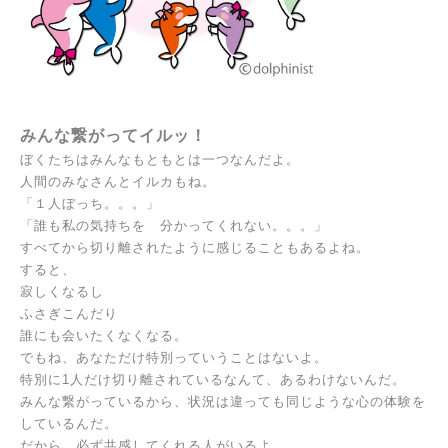
みんな繋がってイルッ！
ぼくたちはみんなもともとは一つなんだよ。
人間のみなさんとイルカもね。
「１人ぼっち。。。」
「誰も私の気持ちを
分かってくれない。。。」
すべてから切り離されたように感じることもあるよね。
すると、
寂しくなるし
ふさぎこんだり
誰にも会いたくなくなる。
でもね、あなただけ特別っていうことはないよ。
特別に1人だけ切り離されているなんて、あるわけないんだ。
みんな繋がっているから、状況は違っても同じような心の体験を
しているんだ。
だから、必ず共感してくれる人がいるよ。