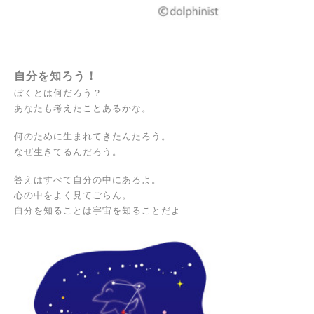
自分を知ろう！
ぼくとは何だろう？
あなたも考えたことあるかな。
何のために生まれてきたんたろう。
なぜ生きてるんだろう。
答えはすべて自分の中にあるよ。
心の中をよく見てごらん。
自分を知ることは宇宙を知ることだよ