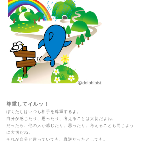
尊重してイルッ！
ぼくたちはいつも相手を尊重するよ。
自分が感じたり、思ったり、考えることは大切だよね。
だったら、他の人が感じたり、思ったり、考えることも同じよう
に大切だね。
それが自分と違っていても、
真逆だったとしても。