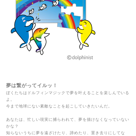
夢は繋がってイルッ！
ぼくたちはドルフィンマジックで夢を叶えることを楽しんでいる
よ。
今まで地球にない素敵なことを起こしていきたいんだ。
あなたは、忙しい現実に捕らわれて、夢を描けなくなっていない
かな？
知らないうちに夢を遠ざけたり、諦めたり、置き去りにしてな