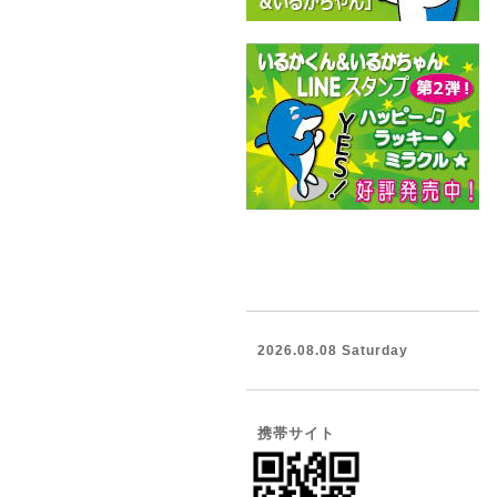
2026.08.08 Saturday
携帯サイト