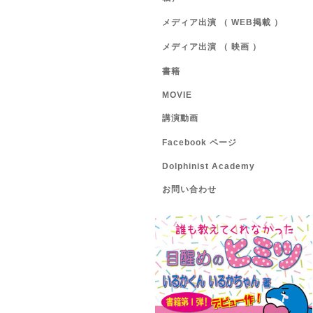
メディア出演 （ WEB掲載 ）
メディア出演 （ 映画 ）
書籍
MOVIE
講演動画
Facebook ページ
Dolphinist Academy
お問い合わせ