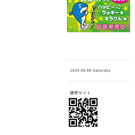
2026.08.08 Saturday
携帯サイト