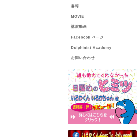
書籍
MOVIE
講演動画
Facebook ページ
Dolphinist Academy
お問い合わせ