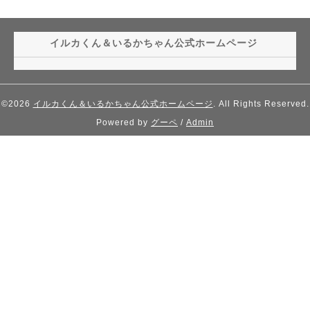
イルカくん＆いるかちゃん公式ホームページ
©2026
イルカくん＆いるかちゃん公式ホームページ
. All Rights Reserved.
Powered by
グーペ
/
Admin