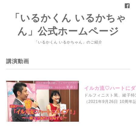
「いるかくん いるかちゃ
ん」公式ホームページ
「いるかくん いるかちゃん」のご紹介
講演動画
イルカ流♡ハートにダ
ドルフィニスト篤、綾子特
（2021年9月26日 1