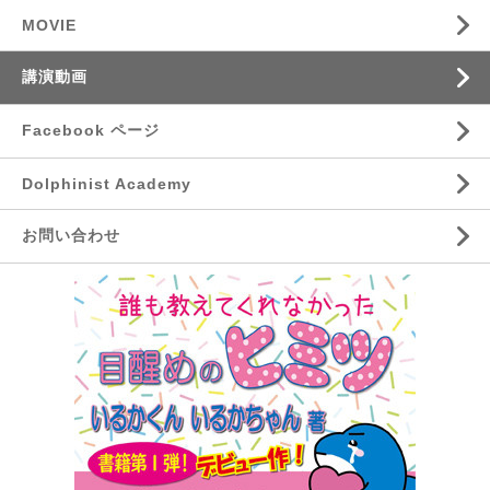
MOVIE
講演動画
Facebook ページ
Dolphinist Academy
お問い合わせ