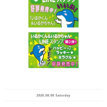
2026.08.08 Saturday