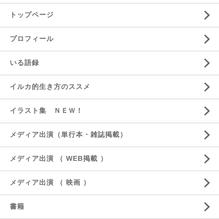
トップページ
プロフィール
いる語録
イルカ的生き方のススメ
イラスト集 ＮＥＷ！
メディア出演（単行本・雑誌掲載）
メディア出演 （ WEB掲載 ）
メディア出演 （ 映画 ）
書籍