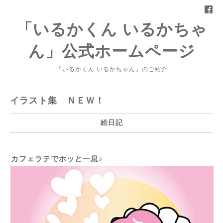
「いるかくん いるかちゃ
ん」公式ホームページ
「いるかくん いるかちゃん」のご紹介
イラスト集 ＮＥＷ！
絵日記
カフェラテでホッと一息♪