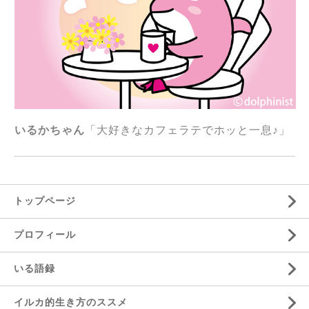
いるかちゃん
「大好きなカフェラテでホッと一息♪」
トップページ
プロフィール
いる語録
イルカ的生き方のススメ