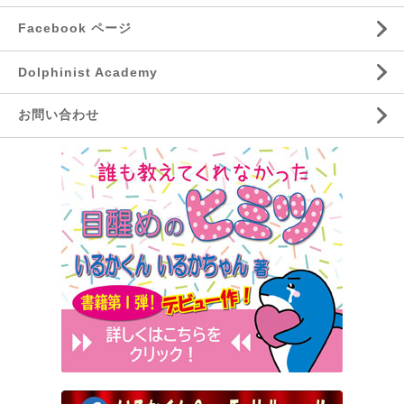
Facebook ページ
Dolphinist Academy
お問い合わせ