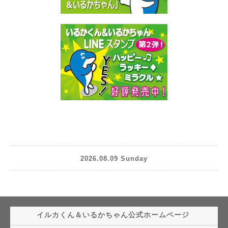
2026.08.09 Sunday
イルカくん＆いるかちゃん公式ホームページ