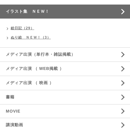
イラスト集 ＮＥＷ！
絵日記（29）
ぬり絵 ＮＥＷ！（3）
メディア出演（単行本・雑誌掲載）
メディア出演 （ WEB掲載 ）
メディア出演 （ 映画 ）
書籍
MOVIE
講演動画