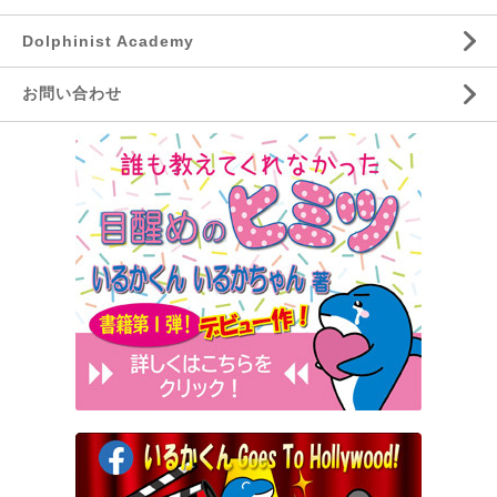
Dolphinist Academy
お問い合わせ