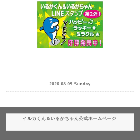
2026.08.09 Sunday
イルカくん＆いるかちゃん公式ホームページ