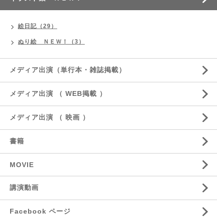
絵日記（29）
ぬり絵 ＮＥＷ！（3）
メディア出演（単行本・雑誌掲載）
メディア出演 （ WEB掲載 ）
メディア出演 （ 映画 ）
書籍
MOVIE
講演動画
Facebook ページ