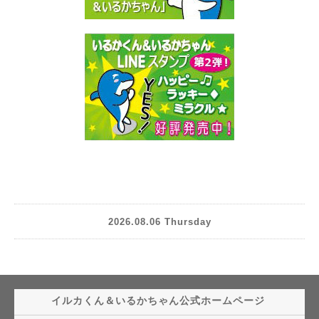
2026.08.06 Thursday
イルカくん＆いるかちゃん公式ホームページ