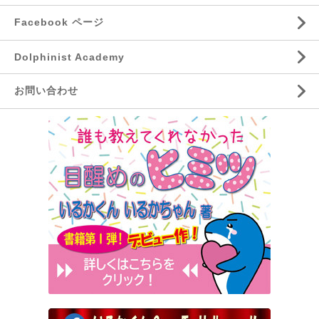
Facebook ページ
Dolphinist Academy
お問い合わせ