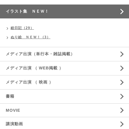
イラスト集 ＮＥＷ！
絵日記（29）
ぬり絵 ＮＥＷ！（3）
メディア出演（単行本・雑誌掲載）
メディア出演 （ WEB掲載 ）
メディア出演 （ 映画 ）
書籍
MOVIE
講演動画