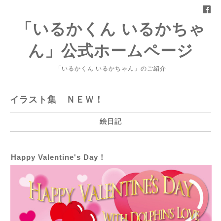
「いるかくん いるかちゃ
ん」公式ホームページ
「いるかくん いるかちゃん」のご紹介
イラスト集 ＮＥＷ！
絵日記
Happy Valentine's Day！