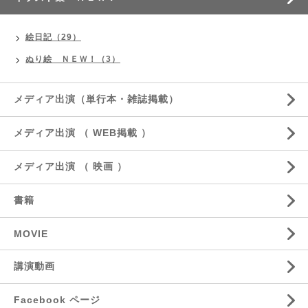
絵日記（29）
ぬり絵 ＮＥＷ！（3）
メディア出演（単行本・雑誌掲載）
メディア出演 （ WEB掲載 ）
メディア出演 （ 映画 ）
書籍
MOVIE
講演動画
Facebook ページ