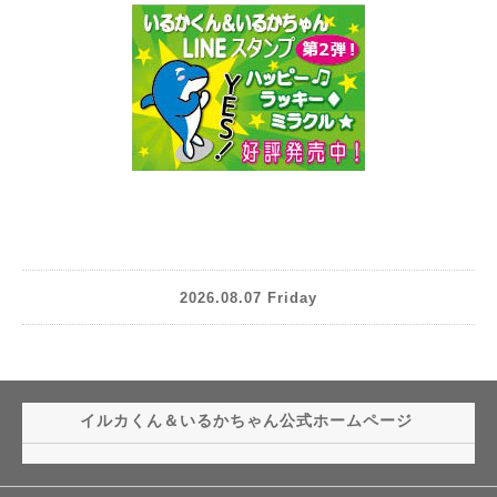
2026.08.07 Friday
イルカくん＆いるかちゃん公式ホームページ