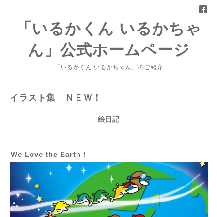
「いるかくん いるかちゃ
ん」公式ホームページ
「いるかくん いるかちゃん」のご紹介
イラスト集 ＮＥＷ！
絵日記
We Love the Earth !