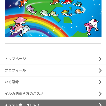
トップページ
プロフィール
いる語録
イルカ的生き方のススメ
イラスト集 ＮＥＷ！