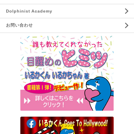
Dolphinist Academy
お問い合わせ