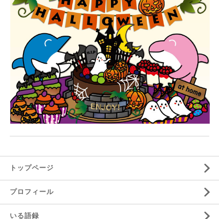
トップページ
プロフィール
いる語録