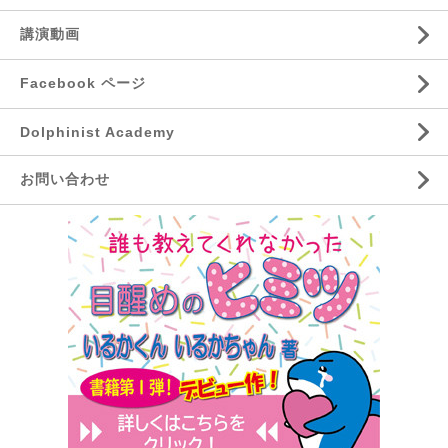
講演動画
Facebook ページ
Dolphinist Academy
お問い合わせ