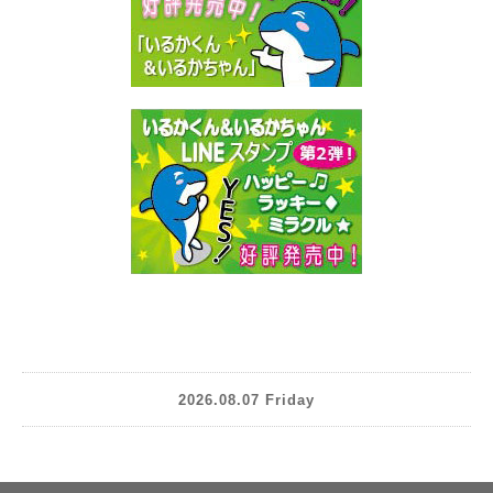
2026.08.07 Friday