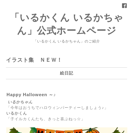
「いるかくん いるかちゃ
ん」公式ホームページ
「いるかくん いるかちゃん」のご紹介
イラスト集 ＮＥＷ！
絵日記
Happy Halloween ～♪
いるかちゃん
「今年はおうちでハロウィンパーティーしましょう♪」
いるかくん
「子イルカくんたち、きっと喜ぶねっ☆」