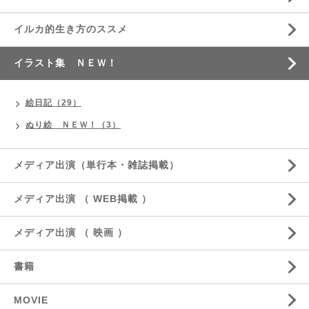
イルカ的生き方のススメ
イラスト集 ＮＥＷ！
絵日記（29）
ぬり絵 ＮＥＷ！（3）
メディア出演（単行本・雑誌掲載）
メディア出演 （ WEB掲載 ）
メディア出演 （ 映画 ）
書籍
MOVIE