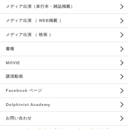
メディア出演（単行本・雑誌掲載）
メディア出演 （ WEB掲載 ）
メディア出演 （ 映画 ）
書籍
MOVIE
講演動画
Facebook ページ
Dolphinist Academy
お問い合わせ