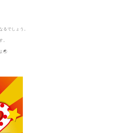
なるでしょう。
す。
🌏