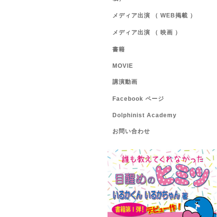
メディア出演 （ WEB掲載 ）
メディア出演 （ 映画 ）
書籍
MOVIE
講演動画
Facebook ページ
Dolphinist Academy
お問い合わせ