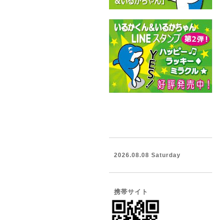
2026.08.08 Saturday
携帯サイト