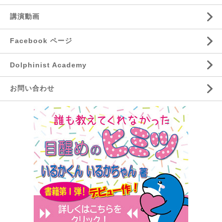
講演動画
Facebook ページ
Dolphinist Academy
お問い合わせ