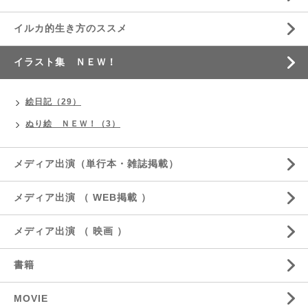
イルカ的生き方のススメ
イラスト集 ＮＥＷ！
絵日記（29）
ぬり絵 ＮＥＷ！（3）
メディア出演（単行本・雑誌掲載）
メディア出演 （ WEB掲載 ）
メディア出演 （ 映画 ）
書籍
MOVIE