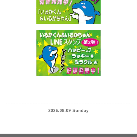
2026.08.09 Sunday